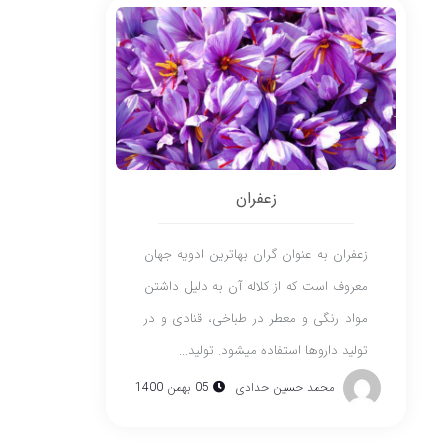
زعفران
زعفران به عنوان گران بهاترین ادویه جهان
معروف است که از کلاله آن به دلیل داشتن
مواد رنگی و معطر در طباخی، قنادی و در
تولید داروها استفاده میشود. تولید...
محمد حسین حدادی
05 بهمن 1400