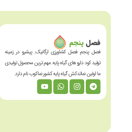
فصل
پنجم
فصل پنجم فصل کشاورزی ارگانیک. پیشرو در زمینه
تولید کود دارو های گیاه پایه. مهم ترین محصول تولیدی
ما اولین نماتدکش گیاه پایه کشور نماکوب نام دارد.