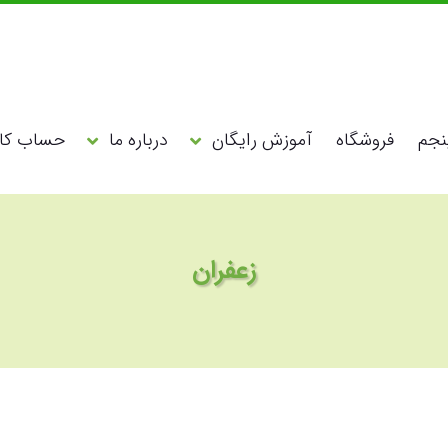
نجم
فروشگاه
آموزش رایگان
درباره ما
حساب کار
زعفران