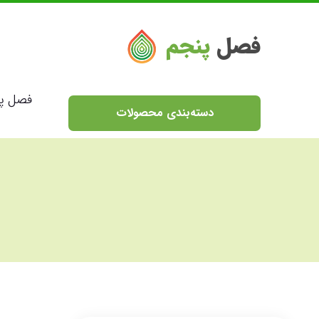
فصل
پنجم
فصل پ
دسته‌بندی محصولات