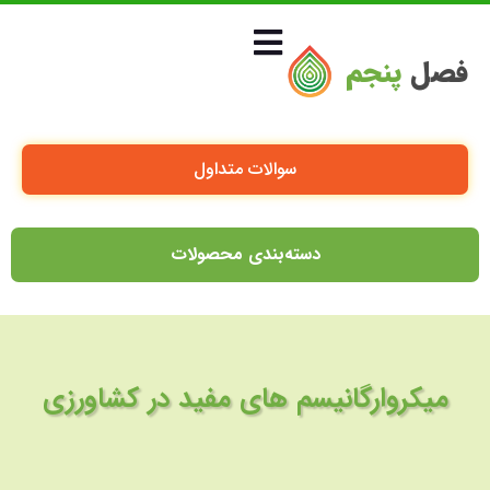
فصل
پنجم
سوالات متداول
دسته‌بندی محصولات
میکروارگانیسم های مفید در کشاورزی