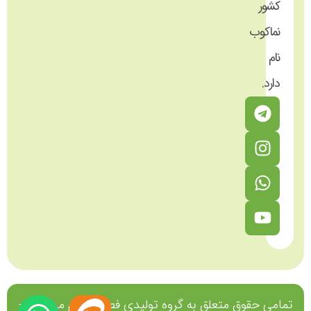
کشور
نماکوب
نام
دارد.
تمامی حقوق متعلق به گروه تولیدی فصل پنجم می‌باشد -