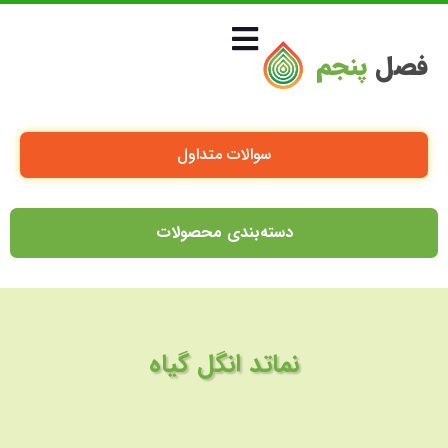
فصل
پنجم
سوالات متداول
دسته‌بندی محصولات
نماتد انگل گیاه