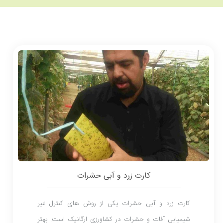
کارت زرد و آبی حشرات
کارت زرد و آبی حشرات یکی از روش های کنترل غیر
شیمیایی آفات و حشرات در کشاورزی ارگانیک است. بهتر