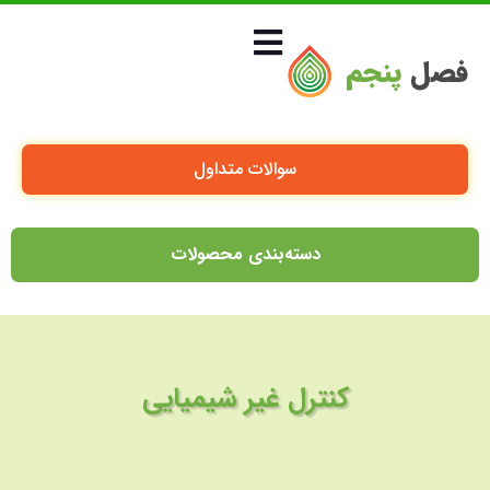
فصل
پنجم
سوالات متداول
دسته‌بندی محصولات
کنترل غیر شیمیایی